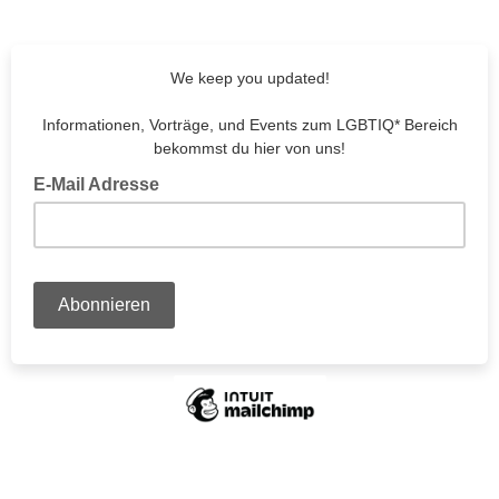
We keep you updated!
Informationen, Vorträge, und Events zum LGBTIQ* Bereich
bekommst du hier von uns!
E-Mail Adresse